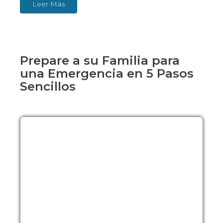
Leer Más
Prepare a su Familia para
una Emergencia en 5 Pasos
Sencillos