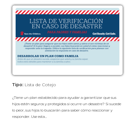
Tipo:
Lista de Cotejo
¿Tiene un plan establecido para ayudar a garantizar que sus
hijos estén seguros y protegidos si ocurre un desastre? Si sucede
lo peor, sus hijos lo buscarán para saber cómo reaccionar y
responder. Use esta...