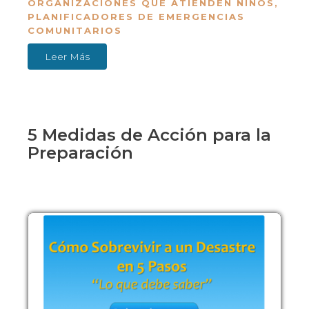
ORGANIZACIONES QUE ATIENDEN NIÑOS
,
PLANIFICADORES DE EMERGENCIAS
COMUNITARIOS
Leer Más
5 Medidas de Acción para la
Preparación