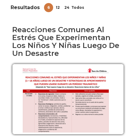
Resultados
6
12
24
Todos
Reacciones Comunes Al
Estrés Que Experimentan
Los Niños Y Niñas Luego De
Un Desastre