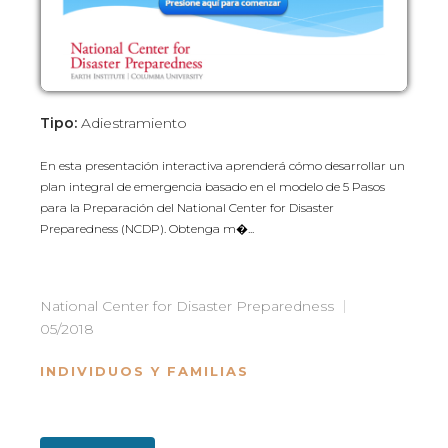
Tipo:
Adiestramiento
En esta presentación interactiva aprenderá cómo desarrollar un
plan integral de emergencia basado en el modelo de 5 Pasos
para la Preparación del National Center for Disaster
Preparedness (NCDP). Obtenga m�...
National Center for Disaster Preparedness
05/2018
INDIVIDUOS Y FAMILIAS