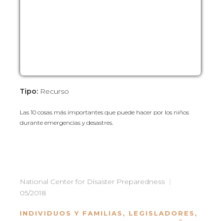
Tipo:
Recurso
Las 10 cosas más importantes que puede hacer por los niños
durante emergencias y desastres.
National Center for Disaster Preparedness
05/2018
INDIVIDUOS Y FAMILIAS
,
LEGISLADORES
,