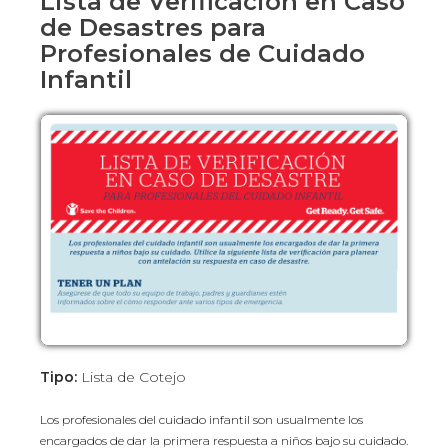
Lista de Verificación en Caso
de Desastres para
Profesionales de Cuidado
Infantil
Tipo:
Lista de Cotejo
Los profesionales del cuidado infantil son usualmente los
encargados de dar la primera respuesta a niños bajo su cuidado.