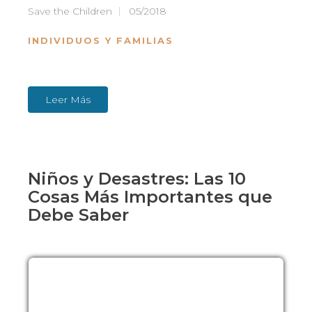
Save the Children
05/2018
INDIVIDUOS Y FAMILIAS
Leer Más
Niños y Desastres: Las 10
Cosas Más Importantes que
Debe Saber