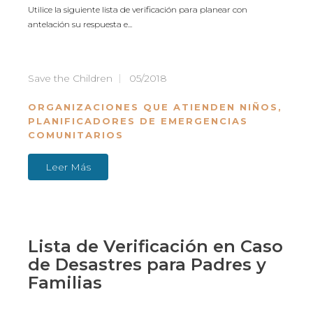
Utilice la siguiente lista de verificación para planear con
antelación su respuesta e...
Save the Children
05/2018
ORGANIZACIONES QUE ATIENDEN NIÑOS
,
PLANIFICADORES DE EMERGENCIAS
COMUNITARIOS
Leer Más
Lista de Verificación en Caso
de Desastres para Padres y
Familias