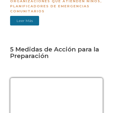
ORGANIZACIONES QUE ATIENDEN NIÑOS
,
PLANIFICADORES DE EMERGENCIAS
COMUNITARIOS
Leer Más
5 Medidas de Acción para la
Preparación