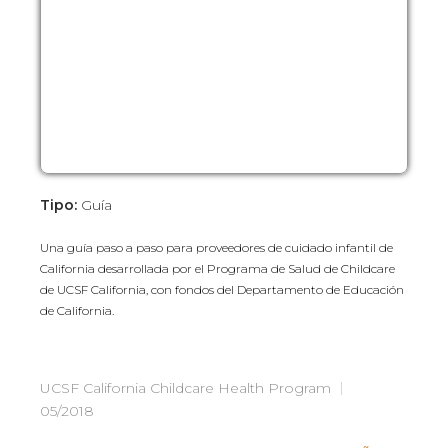
Tipo:
Guía
Una guía paso a paso para proveedores de cuidado infantil de
California desarrollada por el Programa de Salud de Childcare
de UCSF California, con fondos del Departamento de Educación
de California.
UCSF California Childcare Health Program
05/2018