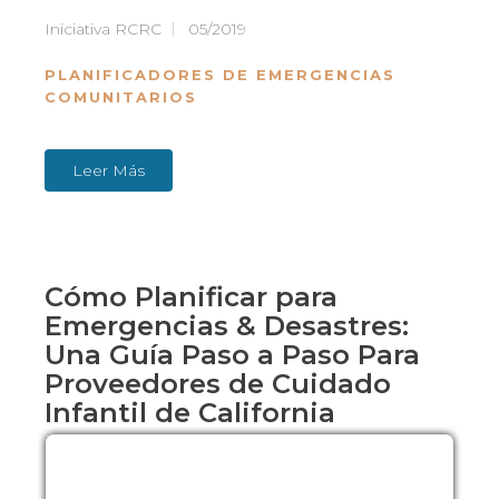
Iniciativa RCRC
05/2019
PLANIFICADORES DE EMERGENCIAS
COMUNITARIOS
Leer Más
Cómo Planificar para
Emergencias & Desastres:
Una Guía Paso a Paso Para
Proveedores de Cuidado
Infantil de California