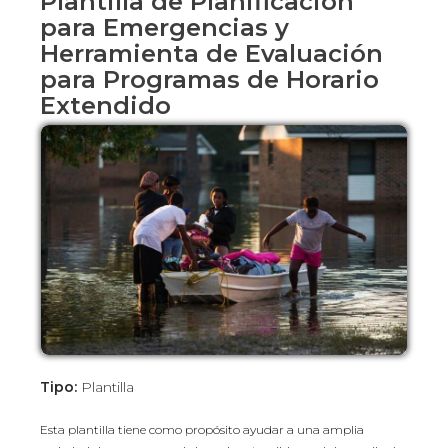
Plantilla de Planificación
para Emergencias y
Herramienta de Evaluación
para Programas de Horario
Extendido
Tipo:
Plantilla
Esta plantilla tiene como propósito ayudar a una amplia