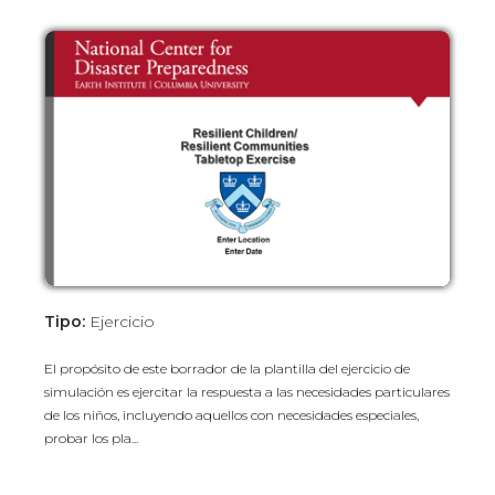
Tipo:
Ejercicio
El propósito de este borrador de la plantilla del ejercicio de
simulación es ejercitar la respuesta a las necesidades particulares
de los niños, incluyendo aquellos con necesidades especiales,
probar los pla...