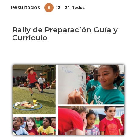
Resultados
6
12
24
Todos
Rally de Preparación Guía y
Currículo