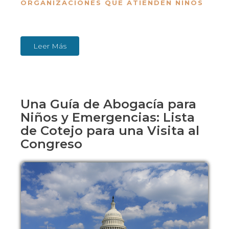
ORGANIZACIONES QUE ATIENDEN NIÑOS
Leer Más
Una Guía de Abogacía para
Niños y Emergencias: Lista
de Cotejo para una Visita al
Congreso