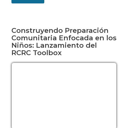
Construyendo Preparación
Comunitaria Enfocada en los
Niños: Lanzamiento del
RCRC Toolbox