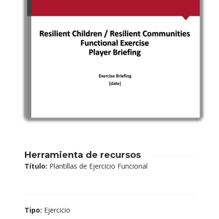
Herramienta de recursos
Título:
Plantillas de Ejercicio Funcional
Tipo:
Ejercicio