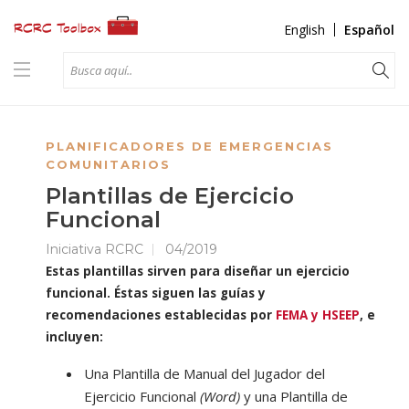
English
Español
PLANIFICADORES DE EMERGENCIAS
COMUNITARIOS
Plantillas de Ejercicio
Funcional
Iniciativa RCRC
04/2019
Estas plantillas sirven para diseñar un ejercicio
funcional. Éstas siguen las guías y
recomendaciones establecidas por
FEMA y HSEEP
, e
incluyen:
Una Plantilla de Manual del Jugador del
Ejercicio Funcional
(Word)
y una Plantilla de