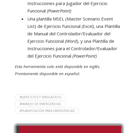
Instrucciones para Jugador del Ejercicio
Funcional
(PowerPoint)
Una plantilla MSEL (Master Scenario Event
List) de Ejercicio Funcional
(Excel)
, una Plantilla
de Manual del Controlador/Evaluador del
Ejercicio Funcional
(Word)
, y una Plantilla de
Instrucciones para el Controlador/Evaluador
del Ejercicio Funcional
(PowerPoint)
Esta herramienta solo está disponible en inglés.
Prontamente disponible en español.
#EJERCICIOS Y SIMULACROS
#MANEJO DE EMERGENCIAS
#PLANIFICACIÓN PARA EMERGENCIAS