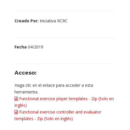
Creado Por:
Iniciativa RCRC
Fecha
04/2019
Acceso:
Haga clic en el enlace para acceder a esta
herramienta.
Functional exercise player templates - Zip (Solo en
inglés)
Functional exercise controller and evaluator
templates - Zip (Solo en inglés)