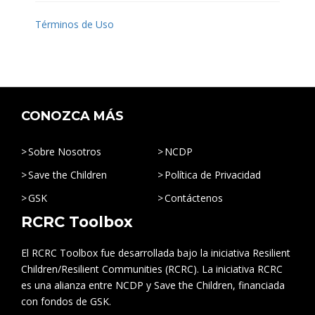
Términos de Uso
CONOZCA MÁS
Sobre Nosotros
NCDP
Save the Children
Política de Privacidad
GSK
Contáctenos
RCRC Toolbox
El RCRC Toolbox fue desarrollada bajo la iniciativa Resilient
Children/Resilient Communities (RCRC). La iniciativa RCRC
es una alianza entre NCDP y Save the Children, financiada
con fondos de GSK.