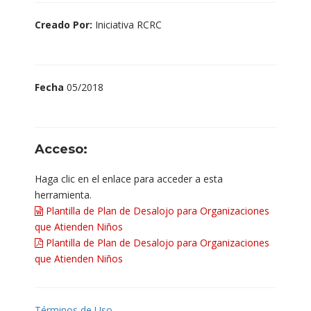
Creado Por:
Iniciativa RCRC
Fecha
05/2018
Acceso:
Haga clic en el enlace para acceder a esta
herramienta.
Plantilla de Plan de Desalojo para Organizaciones
que Atienden Niños
Plantilla de Plan de Desalojo para Organizaciones
que Atienden Niños
Términos de Uso