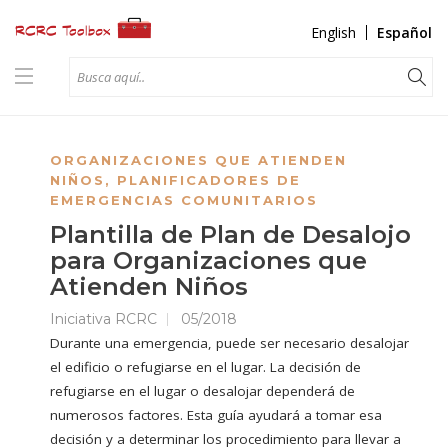
English
Español
ORGANIZACIONES QUE ATIENDEN
NIÑOS
,
PLANIFICADORES DE
EMERGENCIAS COMUNITARIOS
Plantilla de Plan de Desalojo
para Organizaciones que
Atienden Niños
Iniciativa RCRC
05/2018
Durante una emergencia, puede ser necesario desalojar
el edificio o refugiarse en el lugar. La decisión de
refugiarse en el lugar o desalojar dependerá de
numerosos factores. Esta guía ayudará a tomar esa
decisión y a determinar los procedimiento para llevar a