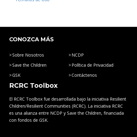
CONOZCA MÁS
Sobre Nosotros
NCDP
Save the Children
Política de Privacidad
GSK
Contáctenos
RCRC Toolbox
El RCRC Toolbox fue desarrollada bajo la iniciativa Resilient
Children/Resilient Communities (RCRC). La iniciativa RCRC
es una alianza entre NCDP y Save the Children, financiada
con fondos de GSK.