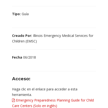
Tipo:
Guía
Creado Por:
Illinois Emergency Medical Services for
Children (EMSC)
Fecha
06/2018
Acceso:
Haga clic en el enlace para acceder a esta
herramienta.
Emergency Preparedness Planning Guide for Child
Care Centers (Solo en inglés)