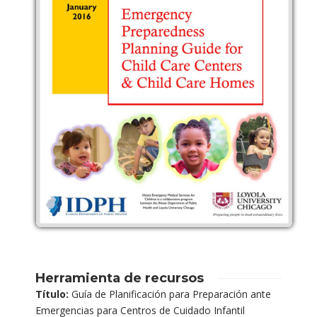
Herramienta de recursos
Título:
Guía de Planificación para Preparación ante
Emergencias para Centros de Cuidado Infantil