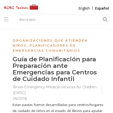
English
Español
ORGANIZACIONES QUE ATIENDEN
NIÑOS
,
PLANIFICADORES DE
EMERGENCIAS COMUNITARIOS
Guía de Planificación para
Preparación ante
Emergencias para Centros
de Cuidado Infantil
Illinois Emergency Medical Services for Children
(EMSC)
06/2018
Estas pautas fueron desarrolladas para centros/hogares
de cuidado de niños en el estado de Illinois para ayudar