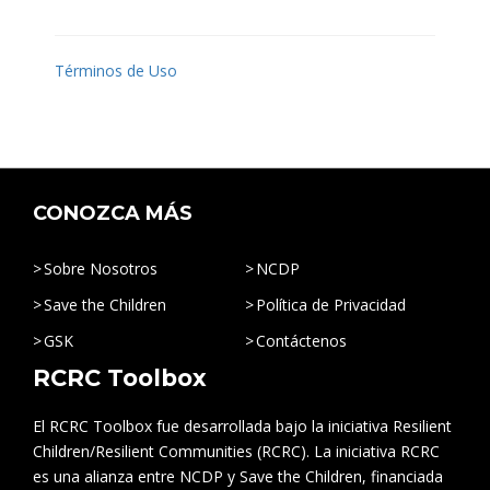
Términos de Uso
CONOZCA MÁS
Sobre Nosotros
NCDP
Save the Children
Política de Privacidad
GSK
Contáctenos
RCRC Toolbox
El RCRC Toolbox fue desarrollada bajo la iniciativa Resilient
Children/Resilient Communities (RCRC). La iniciativa RCRC
es una alianza entre NCDP y Save the Children, financiada