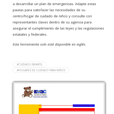
a desarrollar un plan de emergencias. Adapte estas
pautas para satisfacer las necesidades de su
centro/hogar de cuidado de niños y consulte con
representantes claves dentro de su agencia para
asegurar el cumplimiento de las leyes y las regulaciones
estatales y federales.
Esta herramienta solo está disponible en inglés.
#CUIDADO INFANTIL
#HOGARES DE CUIDADO PARA NIÑOS